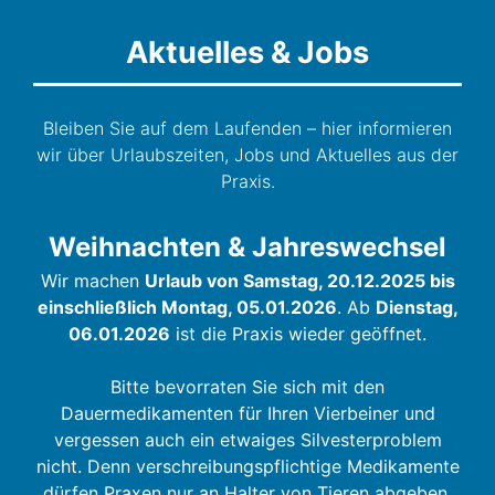
Aktuelles & Jobs
Bleiben Sie auf dem Laufenden – hier informieren
wir über Urlaubszeiten, Jobs und Aktuelles aus der
Praxis.
Weihnachten & Jahreswechsel
Wir machen
Urlaub von Samstag, 20.12.2025 bis
einschließlich Montag, 05.01.2026
. Ab
Dienstag,
06.01.2026
ist die Praxis wieder geöffnet.
Bitte bevorraten Sie sich mit den
Dauermedikamenten für Ihren Vierbeiner und
vergessen auch ein etwaiges Silvesterproblem
nicht. Denn verschreibungspflichtige Medikamente
dürfen Praxen nur an Halter von Tieren abgeben,