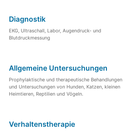
Diagnostik
EKG, Ultraschall, Labor, Augendruck- und
Blutdruckmessung
Allgemeine Untersuchungen
Prophylaktische und therapeutische Behandlungen
und Untersuchungen von Hunden, Katzen, kleinen
Heimtieren, Reptilien und Vögeln.
Verhaltenstherapie