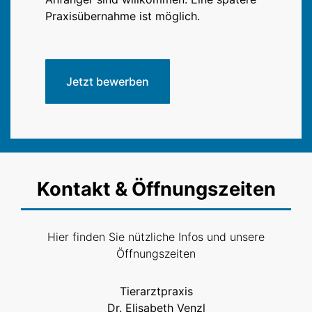
Praxisübernahme ist möglich.
Jetzt bewerben
Kontakt & Öffnungszeiten
Hier finden Sie nützliche Infos und unsere
Öffnungszeiten
Tierarztpraxis
Dr. Elisabeth Venzl