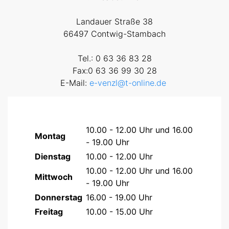
Landauer Straße 38
66497 Contwig-Stambach
Tel.: 0 63 36 83 28
Fax:0 63 36 99 30 28
E-Mail:
e-venzl@t-online.de
10.00 - 12.00 Uhr und 16.00
Montag
- 19.00 Uhr
Dienstag
10.00 - 12.00 Uhr
10.00 - 12.00 Uhr und 16.00
Mittwoch
- 19.00 Uhr
Donnerstag
16.00 - 19.00 Uhr
Freitag
10.00 - 15.00 Uhr