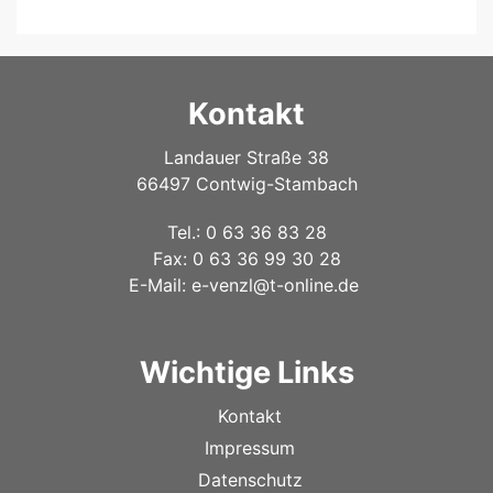
Kontakt
Landauer Straße 38
66497 Contwig-Stambach
Tel.: 0 63 36 83 28
Fax: 0 63 36 99 30 28
E-Mail:
e-venzl@t-online.de
Wichtige Links
Kontakt
Impressum
Datenschutz