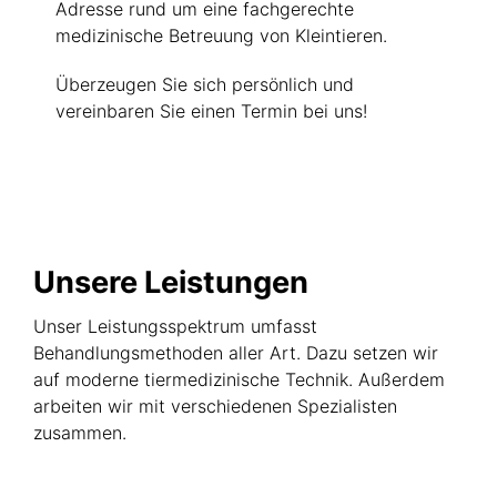
Adresse rund um eine fachgerechte
medizinische Betreuung von Kleintieren.
Überzeugen Sie sich persönlich und
vereinbaren Sie einen Termin bei uns!
Unsere Leistungen
Unser Leistungsspektrum umfasst
Behandlungsmethoden aller Art. Dazu setzen wir
auf moderne tiermedizinische Technik. Außerdem
arbeiten wir mit verschiedenen Spezialisten
zusammen.