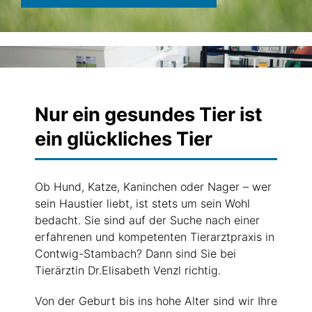
Nur ein gesundes Tier ist
ein glückliches Tier
Ob Hund, Katze, Kaninchen oder Nager – wer
sein Haustier liebt, ist stets um sein Wohl
bedacht. Sie sind auf der Suche nach einer
erfahrenen und kompetenten Tierarztpraxis in
Contwig-Stambach? Dann sind Sie bei
Tierärztin Dr.Elisabeth Venzl richtig.
Von der Geburt bis ins hohe Alter sind wir Ihre