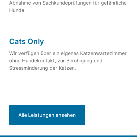
Abnahme von Sachkundeprüfungen für gefährliche
Hunde
Cats Only
Wir verfügen über ein eigenes Katzenwartezimmer
ohne Hundekontakt, zur Beruhigung und
Stressminderung der Katzen.
Alle Leistungen ansehen