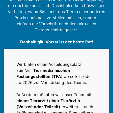
die dort bekannt sind. Das ist also kein böswilliges
Verhalten, wenn Sie sonst das Tier in einer anderen
Praxis nochmals vorstellen müssen, sondern
einfach die Vorschrift nach dem aktuellen
Tierarzneimittelgesetz.
Deshalb gilt: Vorrat ist der beste Rat!
Wir bieten einen Ausbildungsplatz
zum/zur
Tiermedizinischen
Fachangestellten (TFA)
ab sofort oder
ab 2026 zur Verstärkung des Teams.
Außerdem möchten wir unser Team mit
einem Tierarzt / einer Tierärztin
(Vollzeit oder Teilzeit)
erweitern – auch
Anfänger sind willkommen. Eine spätere