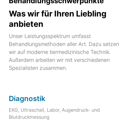
Behandlungsschwerpunkte
Was wir für Ihren Liebling
anbieten
Unser Leistungsspektrum umfasst
Behandlungsmethoden aller Art. Dazu setzen
wir auf moderne tiermedizinische Technik.
Außerdem arbeiten wir mit verschiedenen
Spezialisten zusammen.
Diagnostik
EKG, Ultraschall, Labor, Augendruck- und
Blutdruckmessung