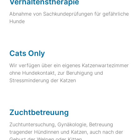
Verhaltenstherapie
Abnahme von Sachkundeprüfungen für gefährliche
Hunde
Cats Only
Wir verfügen über ein eigenes Katzenwartezimmer
ohne Hundekontakt, zur Beruhigung und
Stressminderung der Katzen
Zuchtbetreuung
Zuchtuntersuchung, Gynäkologie, Betreuung
tragender Hündinnen und Katzen, auch nach der
Geburt der Welpen oder Kitten