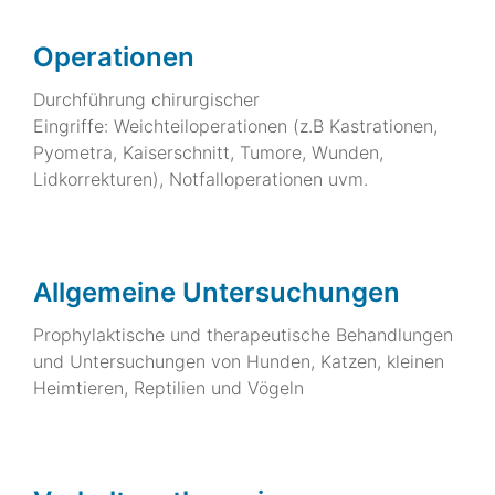
Operationen
Durchführung chirurgischer
Eingriffe: Weichteiloperationen (z.B Kastrationen,
Pyometra, Kaiserschnitt, Tumore, Wunden,
Lidkorrekturen), Notfalloperationen uvm.
Allgemeine Untersuchungen
Prophylaktische und therapeutische Behandlungen
und Untersuchungen von Hunden, Katzen, kleinen
Heimtieren, Reptilien und Vögeln