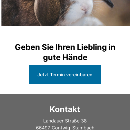
Geben Sie Ihren Liebling in
gute Hände
Jetzt Termin vereinbaren
Kontakt
Landauer Straße 38
66497 Contwig-Stambach