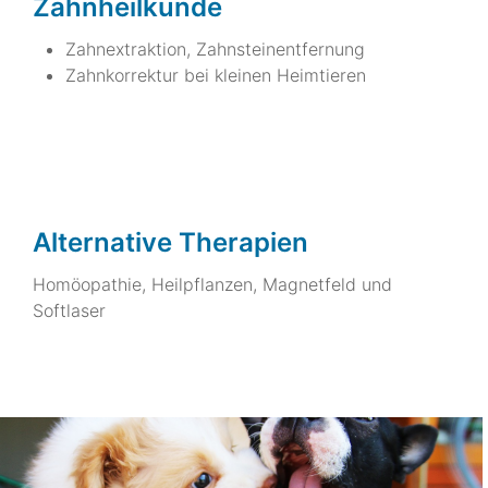
Zahnheilkunde
Zahnextraktion, Zahnsteinentfernung
Zahnkorrektur bei kleinen Heimtieren
Alternative Therapien
Homöopathie, Heilpflanzen, Magnetfeld und
Softlaser