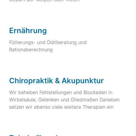
Ernährung
Fütterungs- und Diätberatung und
Rationsberechnung
Chiropraktik & Akupunktur
Wir beheben Fehlstellungen und Blockaden in
Wirbelsäule, Gelenken und Gliedmaßen Daneben
setzen wir ebenso viele weitere Therapien ein