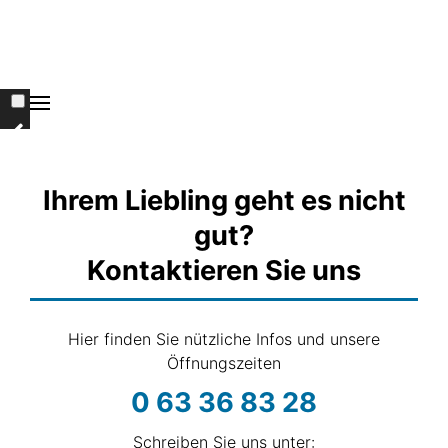
Ihrem Liebling geht es nicht
gut?
Kontaktieren Sie uns
Hier finden Sie nützliche Infos und unsere
Öffnungszeiten
0 63 36 83 28
Schreiben Sie uns unter: