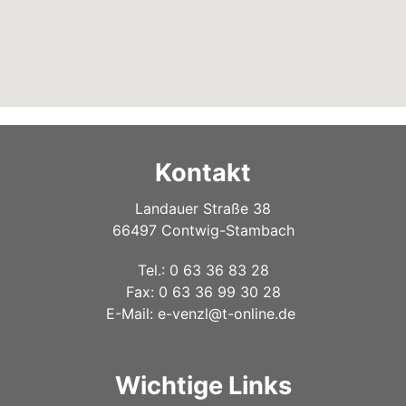
Kontakt
Landauer Straße 38
66497 Contwig-Stambach
Tel.: 0 63 36 83 28
Fax: 0 63 36 99 30 28
E-Mail:
e-venzl@t-online.de
Wichtige Links